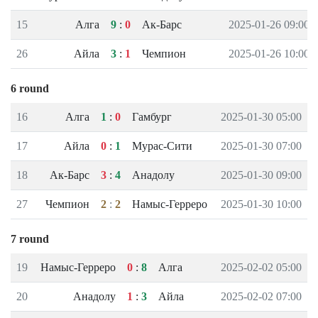
15
Алга
9
:
0
Ак-Барс
2025-01-26 09:00
26
Айла
3
:
1
Чемпион
2025-01-26 10:00
6 round
16
Алга
1
:
0
Гамбург
2025-01-30 05:00
17
Айла
0
:
1
Мурас-Сити
2025-01-30 07:00
18
Ак-Барс
3
:
4
Анадолу
2025-01-30 09:00
27
Чемпион
2
:
2
Намыс-Герреро
2025-01-30 10:00
7 round
19
Намыс-Герреро
0
:
8
Алга
2025-02-02 05:00
20
Анадолу
1
:
3
Айла
2025-02-02 07:00