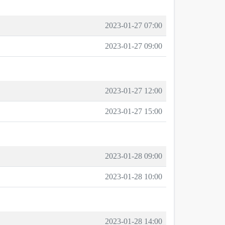
2023-01-27 07:00
2023-01-27 09:00
2023-01-27 12:00
2023-01-27 15:00
2023-01-28 09:00
2023-01-28 10:00
2023-01-28 14:00