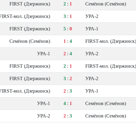
FIRST (Дзержинск)
2
:
1
Семёнов (Семёнов)
FIRST-мол. (Дзержинск)
3
:
1
УРА-2
FIRST (Дзержинск)
5
:
0
УРА-1
Семёнов (Семёнов)
1
:
4
FIRST-мол. (Дзержинск
УРА-1
2
:
4
УРА-2
FIRST (Дзержинск)
2
:
1
FIRST-мол. (Дзержинск
FIRST (Дзержинск)
3
:
2
УРА-2
FIRST-мол. (Дзержинск)
2
:
3
УРА-1
УРА-1
4
:
1
Семёнов (Семёнов)
УРА-2
2
:
3
Семёнов (Семёнов)