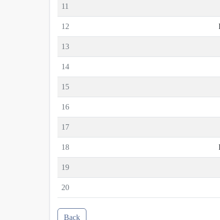
11
12
13
14
15
16
17
18
19
20
Back