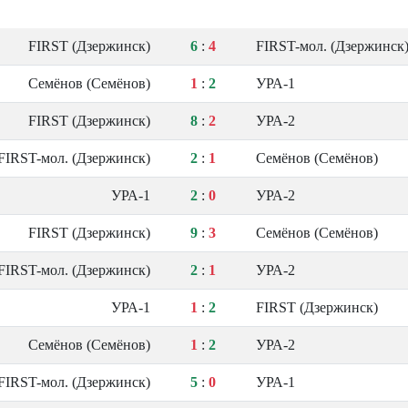
FIRST (Дзержинск)
6
:
4
FIRST-мол. (Дзержинск
Семёнов (Семёнов)
1
:
2
УРА-1
FIRST (Дзержинск)
8
:
2
УРА-2
FIRST-мол. (Дзержинск)
2
:
1
Семёнов (Семёнов)
УРА-1
2
:
0
УРА-2
FIRST (Дзержинск)
9
:
3
Семёнов (Семёнов)
FIRST-мол. (Дзержинск)
2
:
1
УРА-2
УРА-1
1
:
2
FIRST (Дзержинск)
Семёнов (Семёнов)
1
:
2
УРА-2
FIRST-мол. (Дзержинск)
5
:
0
УРА-1