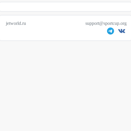
jetworld.ru
support@sportcup.org