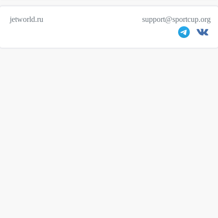
jetworld.ru
support@sportcup.org