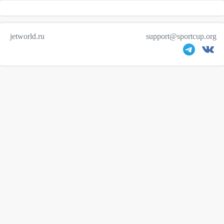
jetworld.ru
support@sportcup.org