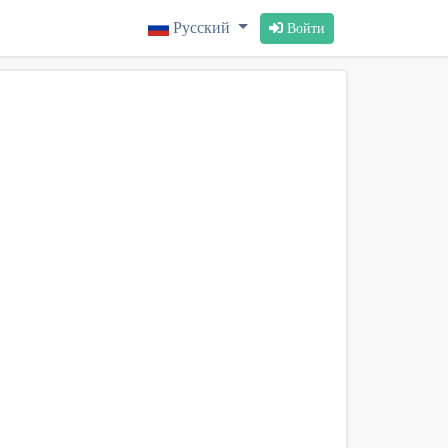
Русский
Войти