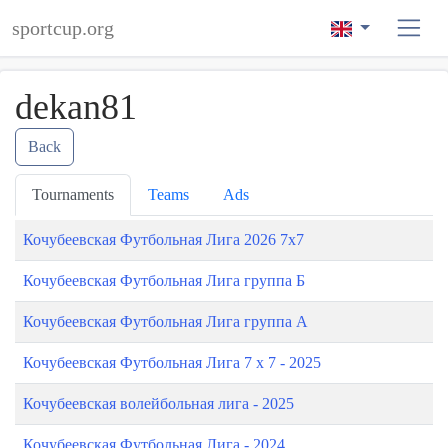
sportcup.org
dekan81
Back
Tournaments
Teams
Ads
Кочубеевская Футбольная Лига 2026 7х7
Кочубеевская Футбольная Лига группа Б
Кочубеевская Футбольная Лига группа А
Кочубеевская Футбольная Лига 7 х 7 - 2025
Кочубеевская волейбольная лига - 2025
Кочубеевская Футбольная Лига - 2024