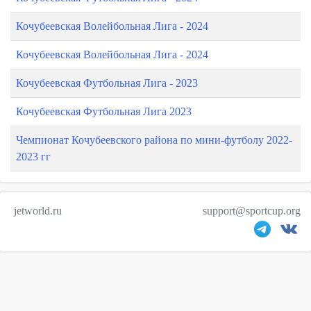
Кочубеевская Волейбольная Лига - 2024
Кочубеевская Волейбольная Лига - 2024
Кочубеевская Футбольная Лига - 2023
Кочубеевская Футбольная Лига 2023
Чемпионат Кочубеевского района по мини-футболу 2022-
2023 гг
jetworld.ru
support@sportcup.org