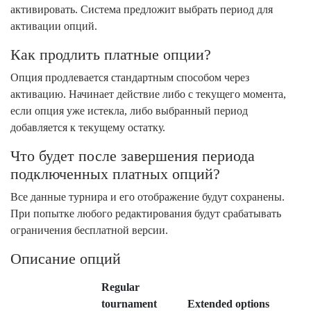
активировать. Система предложит выбрать период для
активации опций.
Как продлить платные опции?
Опция продлевается стандартным способом через
активацию. Начинает действие либо с текущего момента,
если опция уже истекла, либо выбранный период
добавляется к текущему остатку.
Что будет после завершения периода
подключенных платных опций?
Все данные турнира и его отображение будут сохранены.
При попытке любого редактирования будут срабатывать
ограничения бесплатной версии.
Описание опций
Regular
tournament
Extended options