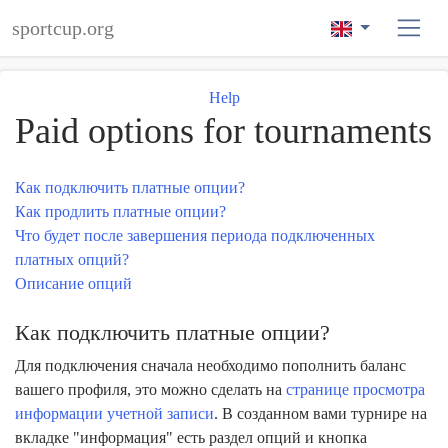
sportcup.org
Help
Paid options for tournaments
Как подключить платные опции?
Как продлить платные опции?
Что будет после завершения периода подключенных
платных опций?
Описание опций
Как подключить платные опции?
Для подключения сначала необходимо пополнить баланс
вашего профиля, это можно сделать на
странице просмотра
информации учетной записи
. В созданном вами турнире на
вкладке "информация" есть раздел опций и кнопка