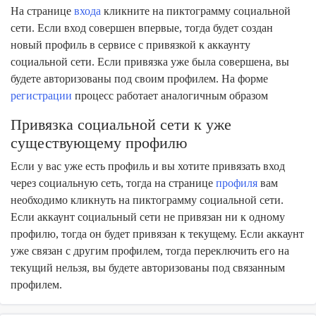
На странице
входа
кликните на пиктограмму социальной
сети. Если вход совершен впервые, тогда будет создан
новый профиль в сервисе с привязкой к аккаунту
социальной сети. Если привязка уже была совершена, вы
будете авторизованы под своим профилем. На форме
регистрации
процесс работает аналогичным образом
Привязка социальной сети к уже
существующему профилю
Если у вас уже есть профиль и вы хотите привязать вход
через социальную сеть, тогда на странице
профиля
вам
необходимо кликнуть на пиктограмму социальной сети.
Если аккаунт социальный сети не привязан ни к одному
профилю, тогда он будет привязан к текущему. Если аккаунт
уже связан с другим профилем, тогда переключить его на
текущий нельзя, вы будете авторизованы под связанным
профилем.