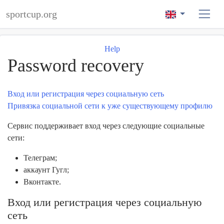
sportcup.org
Help
Password recovery
Вход или регистрация через социальную сеть
Привязка социальной сети к уже существующему профилю
Сервис поддерживает вход через следующие социальные
сети:
Телеграм;
аккаунт Гугл;
Вконтакте.
Вход или регистрация через социальную
сеть