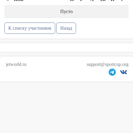
Пусто
К списку участников
Назад
jetworld.ru
support@sportcup.org