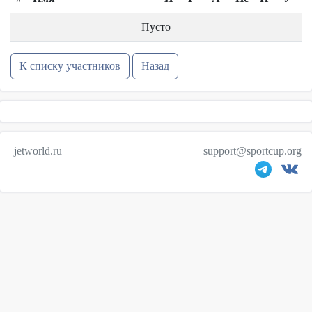
Пусто
К списку участников
Назад
jetworld.ru
support@sportcup.org