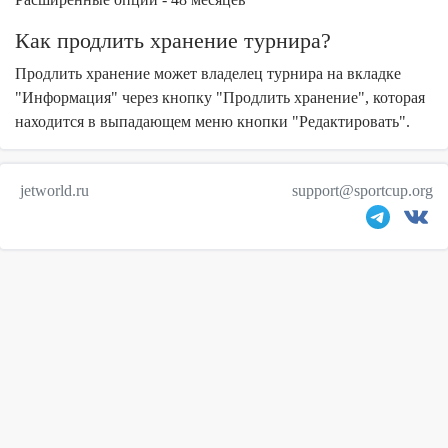
Как продлить хранение турнира?
Продлить хранение может владелец турнира на вкладке
"
Информация
" через кнопку "
Продлить хранение
", которая
находится в выпадающем меню кнопки "
Редактировать
".
jetworld.ru
support@sportcup.org