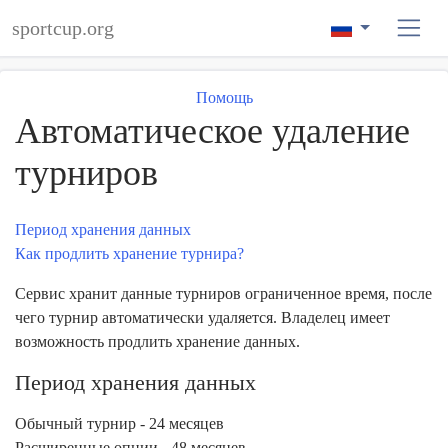
sportcup.org
Помощь
Автоматическое удаление
турниров
Период хранения данных
Как продлить хранение турнира?
Сервис хранит данные турниров ограниченное время, после
чего турнир автоматически удаляется. Владелец имеет
возможность продлить хранение данных.
Период хранения данных
Обычный турнир
- 24 месяцев
Расширенные опции
- 48 месяцев